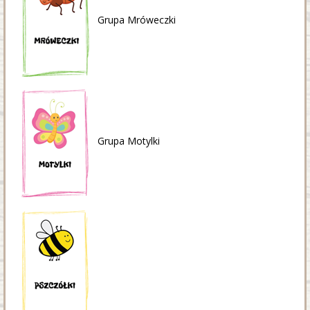
Grupa Mróweczki
Grupa Motylki