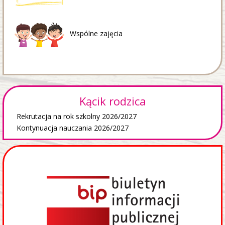
Wspólne zajęcia
Kącik rodzica
Rekrutacja na rok szkolny 2026/2027
Kontynuacja nauczania 2026/2027