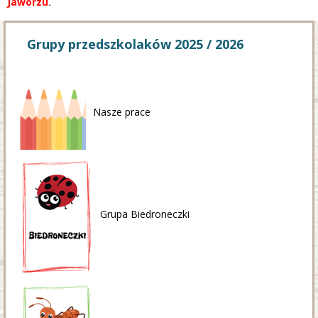
Jaworzu
.
Grupy przedszkolaków 2025 / 2026
Nasze prace
Grupa Biedroneczki